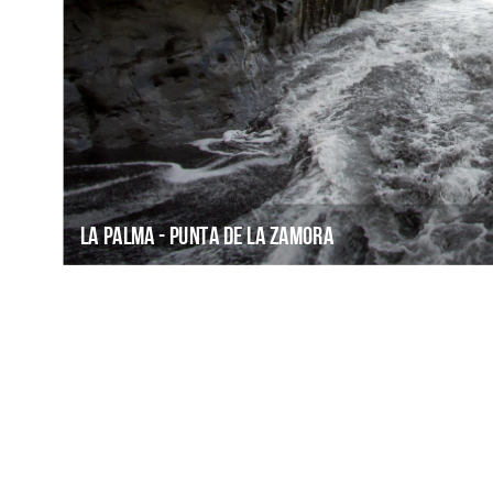
La Palma - Punta de la Zamora