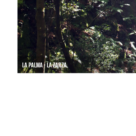
La Palma - La Zarza