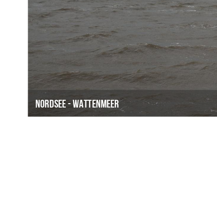
Nordsee - Wattenmeer