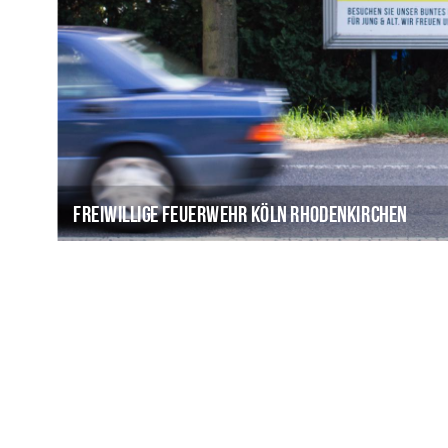
Freiwillige Feuerwehr Köln Rhodenkirchen